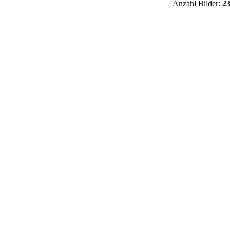
Anzahl Bilder:
2